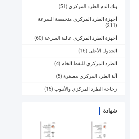
بنك الدم الطرد المركزي
(51)
أجهزة الطرد المركزي منخفضة السرعة
(211)
أجهزة الطرد المركزي عالية السرعة
(60)
الجدول الأعلى
(16)
الطرد المركزي للنفط الخام
(4)
آلة الطرد المركزي مصغرة
(5)
زجاجة الطرد المركزي والأنبوب
(15)
شهادة