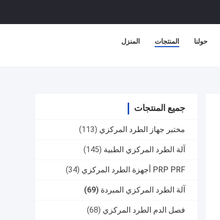
حولنا
المنتجات
المنزل
جميع المنتجات
مختبر جهاز الطرد المركزي
(113)
آلة الطرد المركزي الطبية
(145)
PRP PRF أجهزة الطرد المركزي
(34)
آلة الطرد المركزي المبردة
(69)
فصل الدم الطرد المركزي
(68)