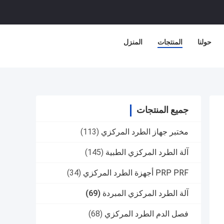
حولنا
المنتجات
المنزل
جميع المنتجات
مختبر جهاز الطرد المركزي
(113)
آلة الطرد المركزي الطبية
(145)
PRP PRF أجهزة الطرد المركزي
(34)
آلة الطرد المركزي المبردة
(69)
فصل الدم الطرد المركزي
(68)