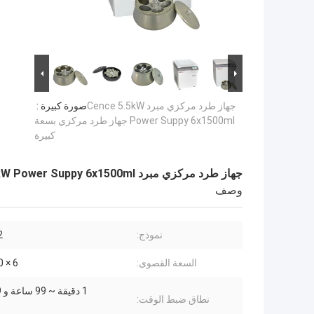
جهاز طرد مركزي مبرد Cence 5.5kW
صورة كبيرة :
Power Suppy 6x1500ml جهاز طرد مركزي بسعة
كبيرة
جهاز طرد مركزي مبرد Cence 5.5kW Power Suppy 6x1500ml جهاز طرد مركزي بسعة كبيرة
وصف
نموذج:
2
السعة القصوى:
6 × 1500 مل
1 دقيقة ~ 99 ساعة و 59 دقيقة
نطاق ضبط الوقت: