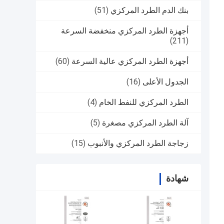
بنك الدم الطرد المركزي
(51)
أجهزة الطرد المركزي منخفضة السرعة
(211)
أجهزة الطرد المركزي عالية السرعة
(60)
الجدول الأعلى
(16)
الطرد المركزي للنفط الخام
(4)
آلة الطرد المركزي مصغرة
(5)
زجاجة الطرد المركزي والأنبوب
(15)
شهادة