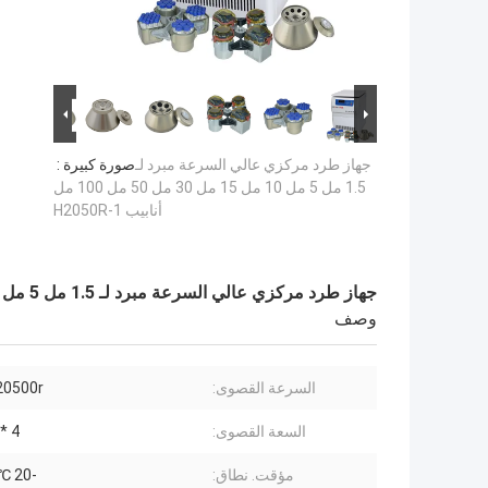
جهاز طرد مركزي عالي السرعة مبرد لـ
صورة كبيرة :
1.5 مل 5 مل 10 مل 15 مل 30 مل 50 مل 100 مل
أنابيب H2050R-1
جهاز طرد مركزي عالي السرعة مبرد لـ 1.5 مل 5 مل 10 مل 15 مل 30 مل 50 مل 100 مل أنابيب H2050R-1
وصف
السرعة القصوى:
20500r / دقيق
السعة القصوى:
4 * 750 مل
مؤقت. نطاق:
-20 ℃ ~ 40 ℃