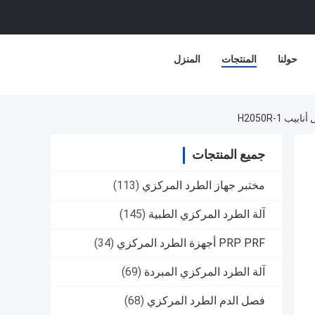
حولنا
المنتجات
المنزل
جميع المنتجات
مختبر جهاز الطرد المركزي
(113)
آلة الطرد المركزي الطبية
(145)
PRP PRF أجهزة الطرد المركزي
(34)
آلة الطرد المركزي المبردة
(69)
فصل الدم الطرد المركزي
(68)