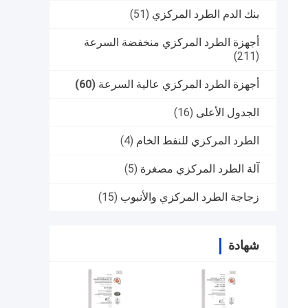
بنك الدم الطرد المركزي
(51)
أجهزة الطرد المركزي منخفضة السرعة
(211)
أجهزة الطرد المركزي عالية السرعة
(60)
الجدول الأعلى
(16)
الطرد المركزي للنفط الخام
(4)
آلة الطرد المركزي مصغرة
(5)
زجاجة الطرد المركزي والأنبوب
(15)
شهادة