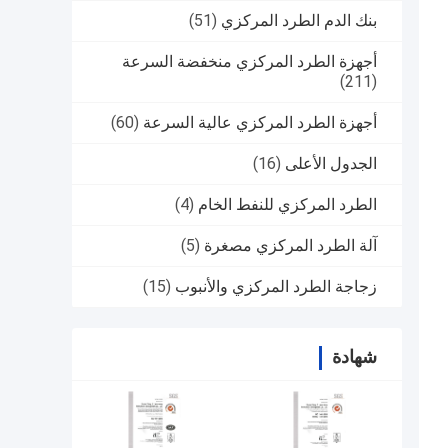
بنك الدم الطرد المركزي
(51)
أجهزة الطرد المركزي منخفضة السرعة
(211)
أجهزة الطرد المركزي عالية السرعة
(60)
الجدول الأعلى
(16)
الطرد المركزي للنفط الخام
(4)
آلة الطرد المركزي مصغرة
(5)
زجاجة الطرد المركزي والأنبوب
(15)
شهادة