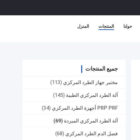
حولنا
المنتجات
المنزل
جميع المنتجات
مختبر جهاز الطرد المركزي
(113)
آلة الطرد المركزي الطبية
(145)
PRP PRF أجهزة الطرد المركزي
(34)
آلة الطرد المركزي المبردة
(69)
فصل الدم الطرد المركزي
(68)