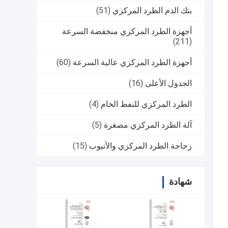
بنك الدم الطرد المركزي
(51)
أجهزة الطرد المركزي منخفضة السرعة
(211)
أجهزة الطرد المركزي عالية السرعة
(60)
الجدول الأعلى
(16)
الطرد المركزي للنفط الخام
(4)
آلة الطرد المركزي مصغرة
(5)
زجاجة الطرد المركزي والأنبوب
(15)
شهادة