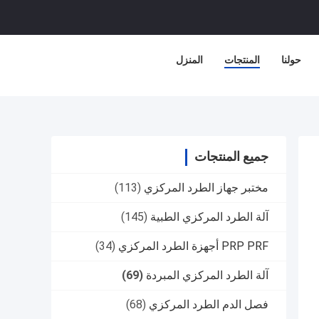
حولنا
المنتجات
المنزل
جميع المنتجات
مختبر جهاز الطرد المركزي
(113)
آلة الطرد المركزي الطبية
(145)
PRP PRF أجهزة الطرد المركزي
(34)
آلة الطرد المركزي المبردة
(69)
فصل الدم الطرد المركزي
(68)