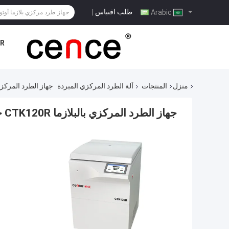
طلب اقتباس
|
Arabic
R
منزل
المنتجات
آلة الطرد المركزي المبردة
جهاز الطرد المركزي بالبلازما CTK120R جهاز الطرد المركز
جهاز الطرد المركزي بالبلازما CTK120R جهاز الطرد المركزي المبرد الأوتوماتيكي لفصل الدم