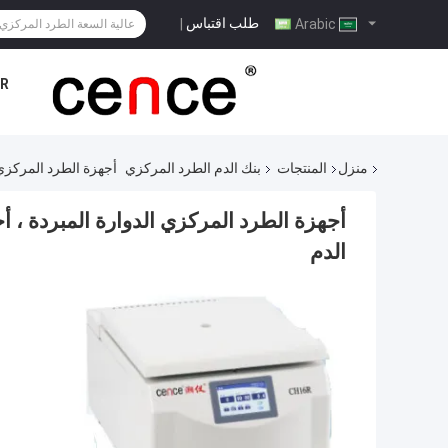
طلب اقتباس
|
Arabic
R
منزل
المنتجات
بنك الدم الطرد المركزي
أجهزة الطرد المركزي الدوارة ال
الدم