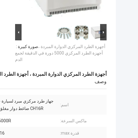
أجهزة الطرد المركزي الدوارة المبردة ،
صورة كبيرة :
أجهزة الطرد المركزي 5000 دورة في الدقيقة لجمع
الدم
أجهزة الطرد المركزي الدوارة المبردة ، أجهزة الطرد المركزي 5000 دورة في الدقيق
وصف
جهاز طرد مركزي مبرد لسيارة ج
اسم:
CH16R ضاغط دوار مغلق بالكامل
ماكس السرعة:
5000R / دقيق
قدرة max:
16 * 15ML