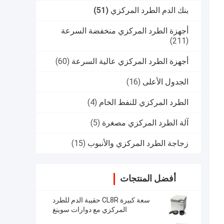
بنك الدم الطرد المركزي
(51)
أجهزة الطرد المركزي منخفضة السرعة
(211)
أجهزة الطرد المركزي عالية السرعة
(60)
الجدول الأعلى
(16)
الطرد المركزي للنفط الخام
(4)
آلة الطرد المركزي مصغرة
(5)
زجاجة الطرد المركزي والأنبوب
(15)
أفضل المنتجات
سعة كبيرة CL8R حقيبة الدم للطرد
المركزي مع دوارات سوينغ