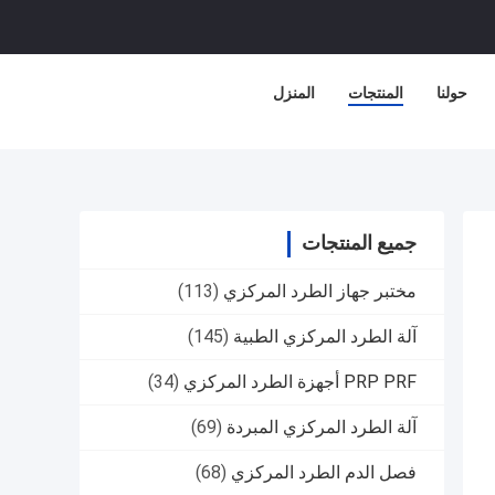
حولنا
المنتجات
المنزل
جميع المنتجات
مختبر جهاز الطرد المركزي
(113)
آلة الطرد المركزي الطبية
(145)
PRP PRF أجهزة الطرد المركزي
(34)
آلة الطرد المركزي المبردة
(69)
فصل الدم الطرد المركزي
(68)