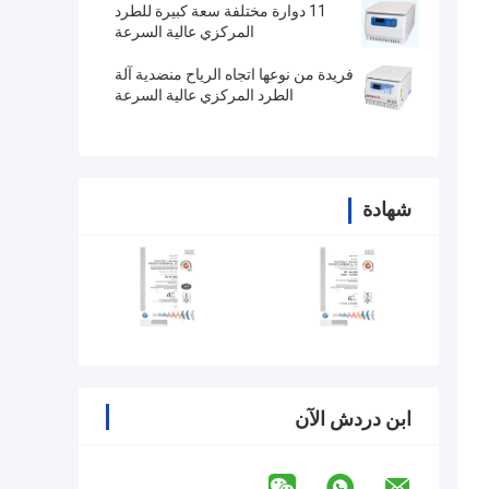
11 دوارة مختلفة سعة كبيرة للطرد
المركزي عالية السرعة
فريدة من نوعها اتجاه الرياح منضدية آلة
الطرد المركزي عالية السرعة
شهادة
ابن دردش الآن