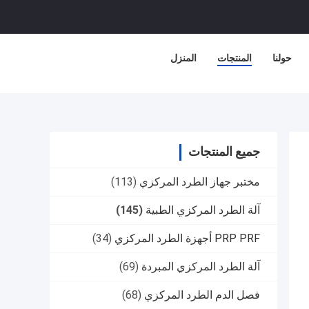
حولنا
المنتجات
المنزل
جميع المنتجات
مختبر جهاز الطرد المركزي
(113)
آلة الطرد المركزي الطبية
(145)
PRP PRF أجهزة الطرد المركزي
(34)
آلة الطرد المركزي المبردة
(69)
فصل الدم الطرد المركزي
(68)