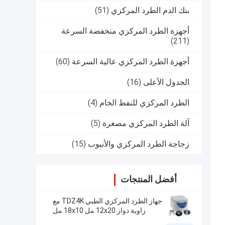
بنك الدم الطرد المركزي
(51)
أجهزة الطرد المركزي منخفضة السرعة
(211)
أجهزة الطرد المركزي عالية السرعة
(60)
الجدول الأعلى
(16)
الطرد المركزي للنفط الخام
(4)
آلة الطرد المركزي مصغرة
(5)
زجاجة الطرد المركزي والأنبوب
(15)
أفضل المنتجات
جهاز الطرد المركزي الطبي TDZ4K مع
زاوية دوار 12x20 مل 18x10 مل
24x10 مل 4x50 مل