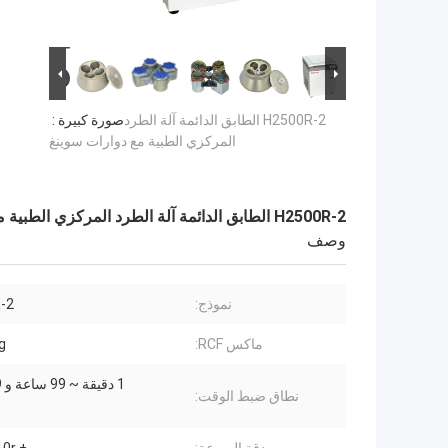
H2500R-2 الطابق الدائمة آلة الطرد
صورة كبيرة :
المركزي الطبية مع دوارات سوينغ
H2500R-2 الطابق الدائمة آلة الطرد المركزي الطبية مع دوارات سوينغ
وصف
نموذج:
-2
ماكس RCF:
g
1 دقيقة ~ 99 ساعة و 59 دقيقة
نطاق ضبط الوقت: