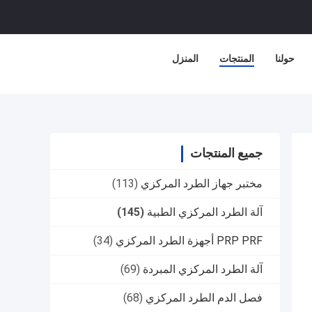
حولنا
المنتجات
المنزل
جميع المنتجات
مختبر جهاز الطرد المركزي
(113)
آلة الطرد المركزي الطبية
(145)
PRP PRF أجهزة الطرد المركزي
(34)
آلة الطرد المركزي المبردة
(69)
فصل الدم الطرد المركزي
(68)