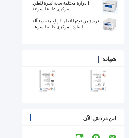
11 دوارة مختلفة سعة كبيرة للطرد
المركزي عالية السرعة
فريدة من نوعها اتجاه الرياح منضدية آلة
الطرد المركزي عالية السرعة
شهادة
ابن دردش الآن