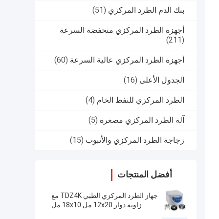
بنك الدم الطرد المركزي
(51)
أجهزة الطرد المركزي منخفضة السرعة
(211)
أجهزة الطرد المركزي عالية السرعة
(60)
الجدول الأعلى
(16)
الطرد المركزي للنفط الخام
(4)
آلة الطرد المركزي مصغرة
(5)
زجاجة الطرد المركزي والأنبوب
(15)
أفضل المنتجات
جهاز الطرد المركزي الطبي TDZ4K مع
زاوية دوار 12x20 مل 18x10 مل
24x10 مل 4x50 مل