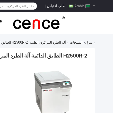
طلب اقتباس
|
Arabic
R
منزل
المنتجات
آلة الطرد المركزي الطبية
H2500R-2 الطابق الدائمة آلة الطرد المركزي الطبية مع دوارات سوينغ
H2500R-2 الطابق الدائمة آلة الطرد المركزي الطبية مع دوارات سوينغ